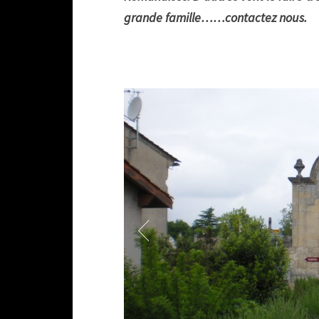
grande famille……contactez nous.