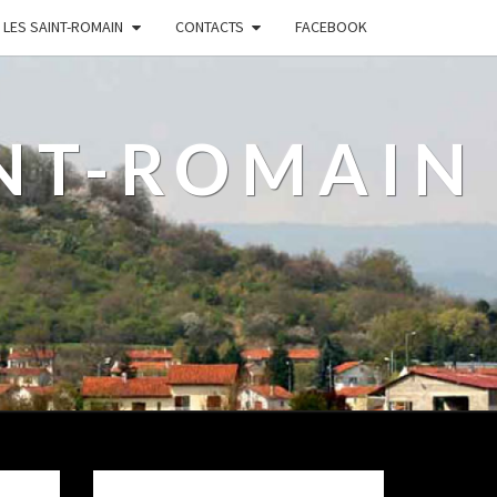
LES SAINT-ROMAIN
CONTACTS
FACEBOOK
INT-ROMAIN