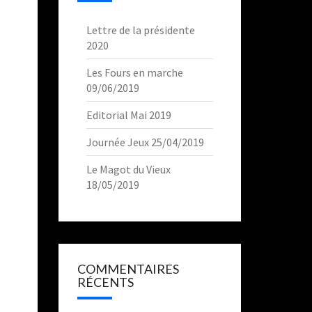
Lettre de la présidente
2020
Les Fours en marche
09/06/2019
Editorial Mai 2019
Journée Jeux 25/04/2019
Le Magot du Vieux
18/05/2019
COMMENTAIRES
RÉCENTS