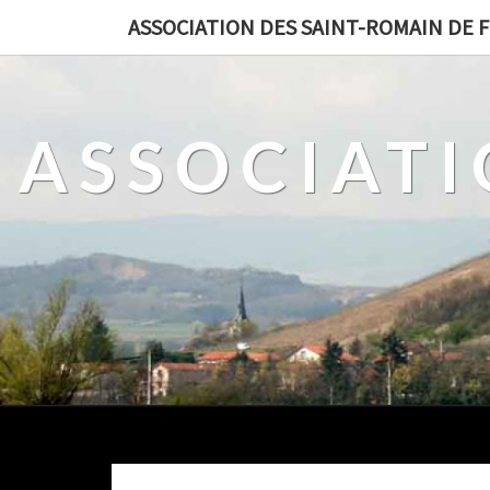
ASSOCIATION DES SAINT-ROMAIN DE 
ASSOCIATI