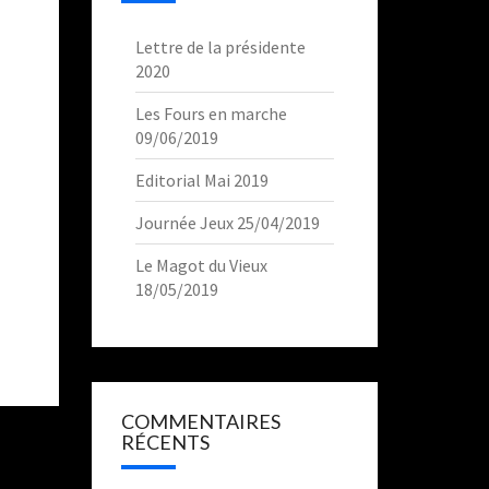
Lettre de la présidente
2020
Les Fours en marche
09/06/2019
Editorial Mai 2019
Journée Jeux 25/04/2019
Le Magot du Vieux
18/05/2019
COMMENTAIRES
RÉCENTS