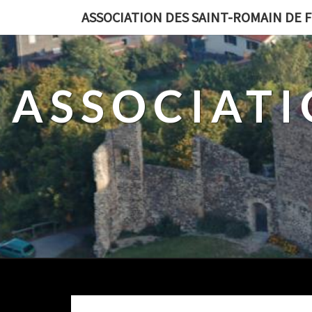
ASSOCIATION DES SAINT-ROMAIN DE 
ASSOCIATI